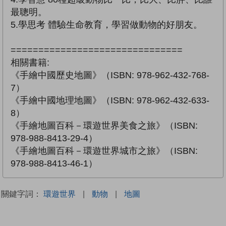
最聰明。
5.學思考 體驗生命教育，學習做動物的好朋友。
===============================
相關書籍:
《手繪中國歷史地圖》（ISBN: 978-962-432-768-
7）
《手繪中國地理地圖》（ISBN: 978-962-432-633-
8）
《手繪地圖百科－環遊世界美食之旅》（ISBN:
978-988-8413-29-4）
《手繪地圖百科－環遊世界城市之旅》（ISBN:
978-988-8413-46-1）
關鍵字詞：
環遊世界
|
動物
|
地圖