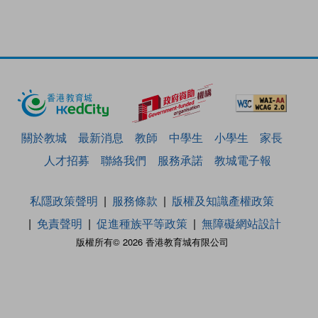
關於教城
最新消息
教師
中學生
小學生
家長
人才招募
聯絡我們
服務承諾
教城電子報
私隱政策聲明
服務條款
版權及知識產權政策
免責聲明
促進種族平等政策
無障礙網站設計
版權所有© 2026 香港教育城有限公司