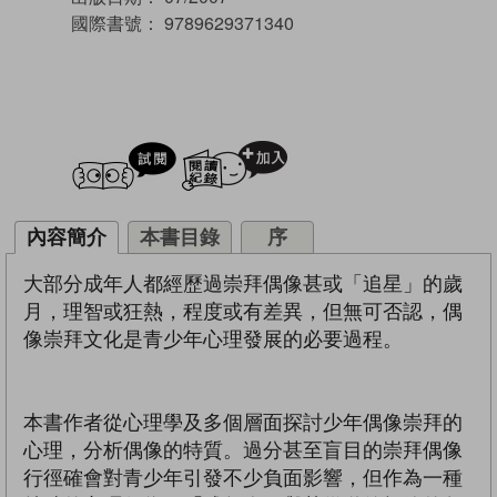
國際書號：
9789629371340
試閲
加入閱讀紀錄
內容簡介
本書目錄
序
大部分成年人都經歷過崇拜偶像甚或「追星」的歲
月，理智或狂熱，程度或有差異，但無可否認，偶
像崇拜文化是青少年心理發展的必要過程。
本書作者從心理學及多個層面探討少年偶像崇拜的
心理，分析偶像的特質。過分甚至盲目的崇拜偶像
行徑確會對青少年引發不少負面影響，但作為一種