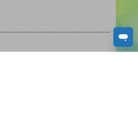
人才招募
聯絡我們
服務承諾
教城電子報