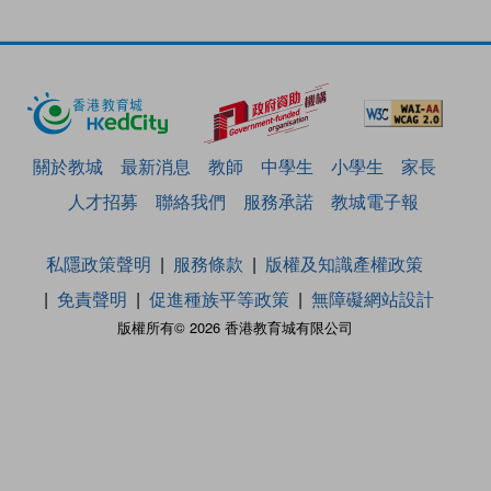
關於教城
最新消息
教師
中學生
小學生
家長
人才招募
聯絡我們
服務承諾
教城電子報
私隱政策聲明
服務條款
版權及知識產權政策
免責聲明
促進種族平等政策
無障礙網站設計
版權所有© 2026 香港教育城有限公司