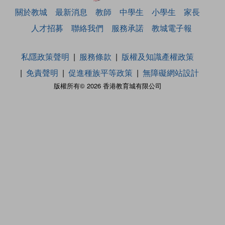
關於教城
最新消息
教師
中學生
小學生
家長
人才招募
聯絡我們
服務承諾
教城電子報
私隱政策聲明
服務條款
版權及知識產權政策
免責聲明
促進種族平等政策
無障礙網站設計
版權所有© 2026 香港教育城有限公司