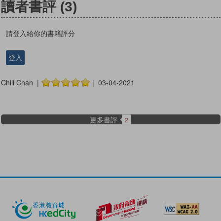
讀者書評
(3)
請登入給你的書籍評分
登入
Chili Chan |
| 03-04-2021
更多書評
2