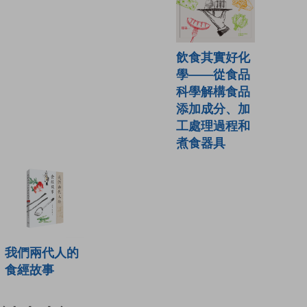
飲食其實好化
學——從食品
科學解構食品
添加成分、加
工處理過程和
煮食器具
我們兩代人的
食經故事