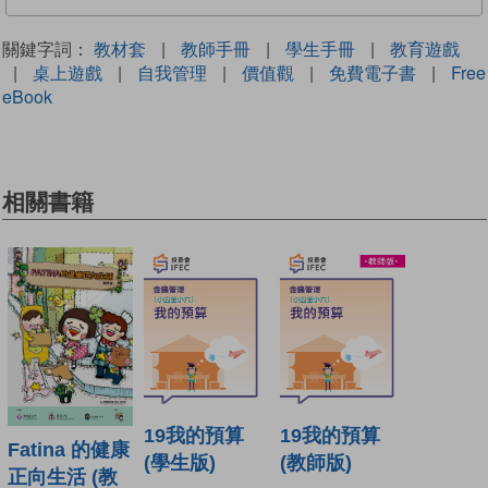
關鍵字詞：
教材套
|
教師手冊
|
學生手冊
|
教育遊戲
|
桌上遊戲
|
自我管理
|
價值觀
|
免費電子書
|
Free
eBook
相關書籍
19我的預算
19我的預算
Fatina 的健康
(學生版)
(教師版)
正向生活 (教