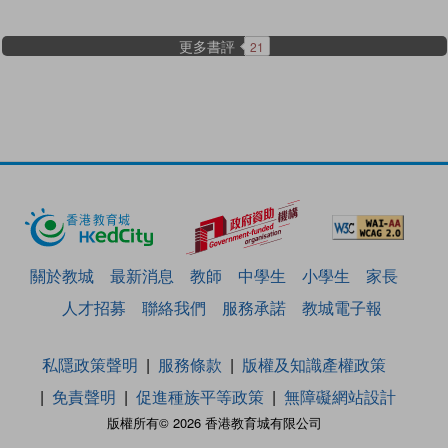
更多書評
21
關於教城
最新消息
教師
中學生
小學生
家長
人才招募
聯絡我們
服務承諾
教城電子報
私隱政策聲明
服務條款
版權及知識產權政策
免責聲明
促進種族平等政策
無障礙網站設計
版權所有© 2026 香港教育城有限公司