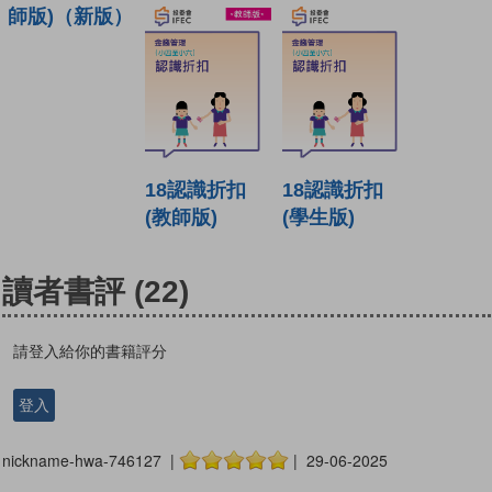
師版)（新版）
18認識折扣
18認識折扣
(教師版)
(學生版)
讀者書評
(22)
請登入給你的書籍評分
登入
nickname-hwa-746127 |
| 29-06-2025