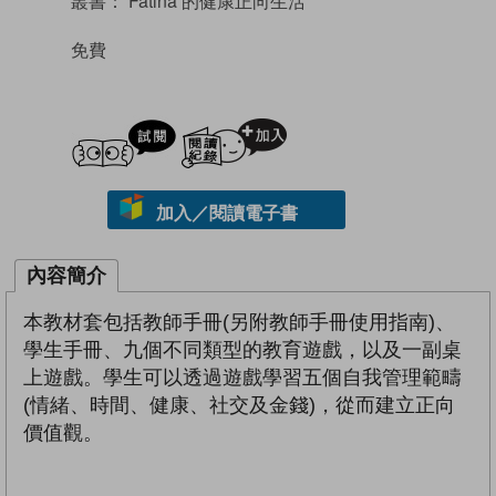
叢書：
Fatina 的健康正向生活
免費
試閲
加入閱讀紀錄
加入／閱讀電子書
內容簡介
本教材套包括教師手冊(另附教師手冊使用指南)、
學生手冊、九個不同類型的教育遊戲，以及一副桌
上遊戲。學生可以透過遊戲學習五個自我管理範疇
(情緒、時間、健康、社交及金錢)，從而建立正向
價值觀。