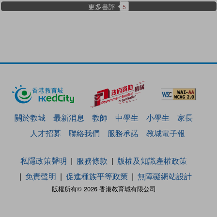
更多書評
5
關於教城
最新消息
教師
中學生
小學生
家長
人才招募
聯絡我們
服務承諾
教城電子報
私隱政策聲明
服務條款
版權及知識產權政策
免責聲明
促進種族平等政策
無障礙網站設計
版權所有© 2026 香港教育城有限公司