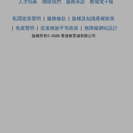
人才招募
聯絡我們
服務承諾
教城電子報
私隱政策聲明
服務條款
版權及知識產權政策
免責聲明
促進種族平等政策
無障礙網站設計
版權所有© 2026 香港教育城有限公司