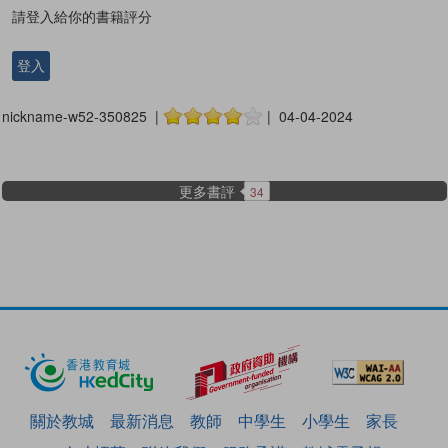
請登入給你的書籍評分
登入
nickname-w52-350825 |
| 04-04-2024
更多書評
34
關於教城
最新消息
教師
中學生
小學生
家長