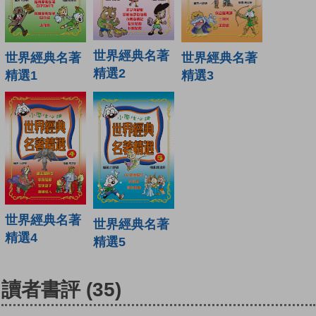
世界經典名著
世界經典名著
世界經典名著
精選2
精選1
精選3
世界經典名著
世界經典名著
精選4
精選5
讀者書評
(35)