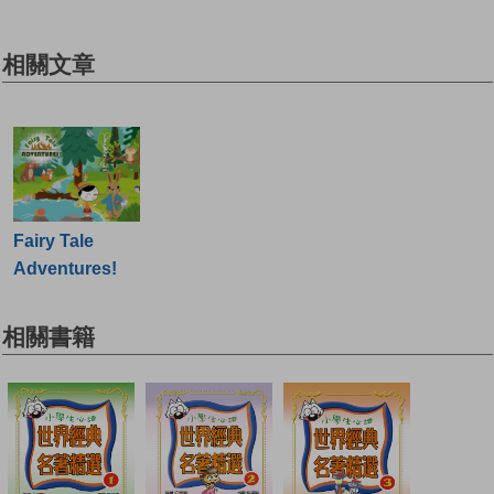
相關文章
Fairy Tale
Adventures!
相關書籍