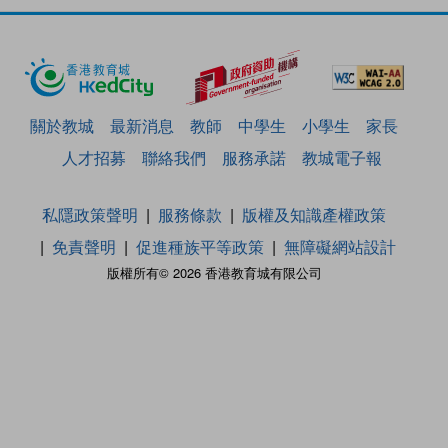
關於教城
最新消息
教師
中學生
小學生
家長
人才招募
聯絡我們
服務承諾
教城電子報
私隱政策聲明
服務條款
版權及知識產權政策
免責聲明
促進種族平等政策
無障礙網站設計
版權所有© 2026 香港教育城有限公司