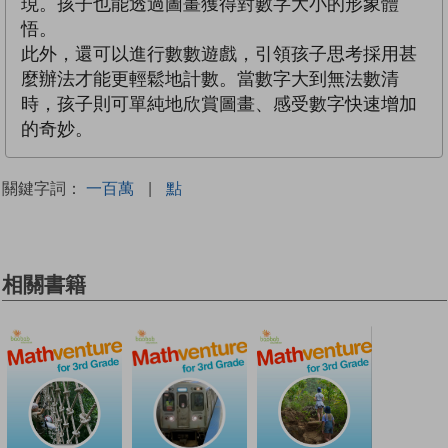
現。孩子也能透過圖畫獲得對數字大小的形象體
悟。
此外，還可以進行數數遊戲，引領孩子思考採用甚
麼辦法才能更輕鬆地計數。當數字大到無法數清
時，孩子則可單純地欣賞圖畫、感受數字快速增加
的奇妙。
關鍵字詞：
一百萬
|
點
相關書籍