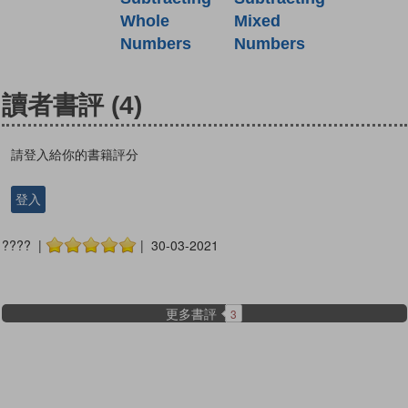
Mixed
Whole
Numbers
Numbers
讀者書評
(4)
請登入給你的書籍評分
登入
???? |
| 30-03-2021
更多書評
3