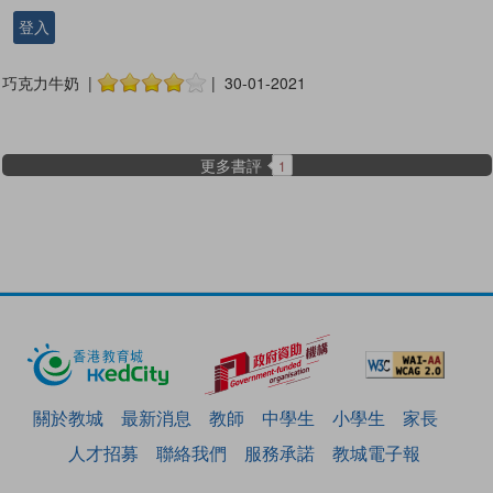
登入
巧克力牛奶 |
| 30-01-2021
更多書評
1
關於教城
最新消息
教師
中學生
小學生
家長
人才招募
聯絡我們
服務承諾
教城電子報