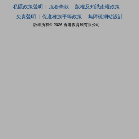
私隱政策聲明
服務條款
版權及知識產權政策
免責聲明
促進種族平等政策
無障礙網站設計
版權所有© 2026 香港教育城有限公司