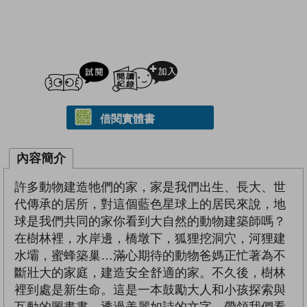
試閲
加入閱讀紀錄
借閱實體書
內容簡介
許多動物建造牠們的家，家是我們出生、長大、世
代傳承的居所，對這個藍色星球上的居民來說，地
球是我們共同的家你看到大自然的動物建築師嗎？
在樹林裡，水岸邊，橋墩下，狐狸挖洞穴，河狸建
水壩，蜜蜂築巢…滿心期待的動物爸媽正忙著為不
斷壯大的家庭，建造安全舒適的家。不久後，樹林
裡到處是新生命。這是一本鼓勵大人和小孩探索與