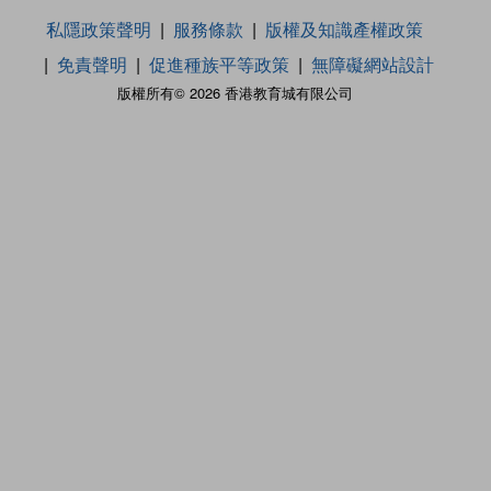
私隱政策聲明
服務條款
版權及知識產權政策
免責聲明
促進種族平等政策
無障礙網站設計
版權所有© 2026 香港教育城有限公司