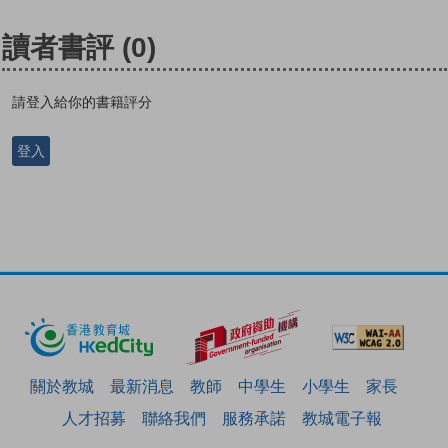
讀者書評
(0)
請登入給你的書籍評分
登入
關於教城
最新消息
教師
中學生
小學生
家長
人才招募
聯絡我們
服務承諾
教城電子報