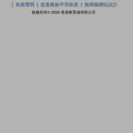
免責聲明
促進種族平等政策
無障礙網站設計
版權所有© 2026 香港教育城有限公司