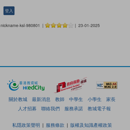
登入
nickname-ksl-980801 |
| 23-01-2025
關於教城
最新消息
教師
中學生
小學生
家長
人才招募
聯絡我們
服務承諾
教城電子報
私隱政策聲明
服務條款
版權及知識產權政策