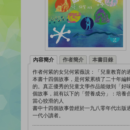
內容簡介
作者簡介
本書目錄
作者何紫的女兒何紫薇說：「兒童教育的
本書十四個故事，是何紫累積了二十年編
的。真正優秀的兒童文學作品能做到「好
個故事，就有以下的「營養成分」：培養
當心狡滑的人
書中十四個故事曾經於一九八零年代出版
一代小讀者。