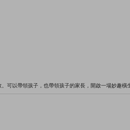
效。可以帶領孩子，也帶領孩子的家長，開啟一場妙趣橫