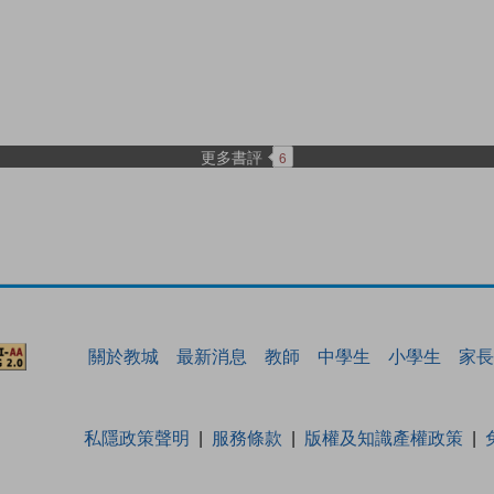
更多書評
6
關於教城
最新消息
教師
中學生
小學生
家長
私隱政策聲明
服務條款
版權及知識產權政策