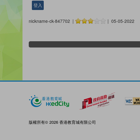
登入
nickname-ck-847702 |
| 05-05-2022
版權所有© 2026 香港教育城有限公司