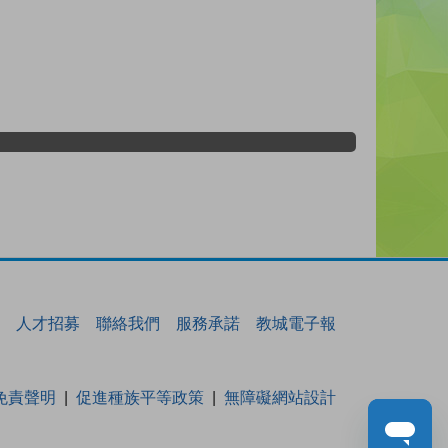
人才招募
聯絡我們
服務承諾
教城電子報
免責聲明
促進種族平等政策
無障礙網站設計