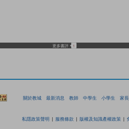
更多書評
1
關於教城
最新消息
教師
中學生
小學生
家長
私隱政策聲明
服務條款
版權及知識產權政策