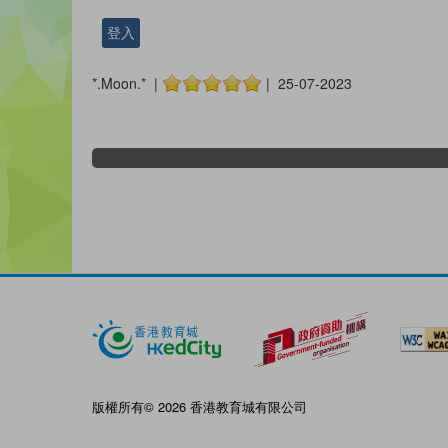
登入
*.Moon.* |
| 25-07-2023
版權所有© 2026 香港教育城有限公司