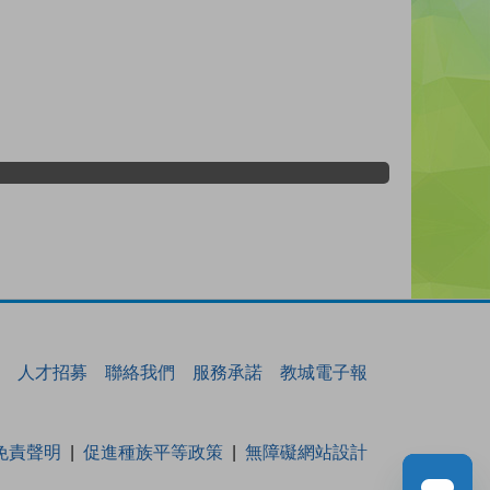
人才招募
聯絡我們
服務承諾
教城電子報
免責聲明
促進種族平等政策
無障礙網站設計