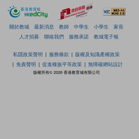
關於教城
最新消息
教師
中學生
小學生
家長
人才招募
聯絡我們
服務承諾
教城電子報
私隱政策聲明
服務條款
版權及知識產權政策
免責聲明
促進種族平等政策
無障礙網站設計
版權所有© 2026 香港教育城有限公司