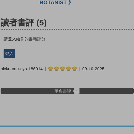
BOTANIST 》
讀者書評
(5)
請登入給你的書籍評分
登入
nickname-cyo-186014 |
| 09-10-2025
更多書評
4