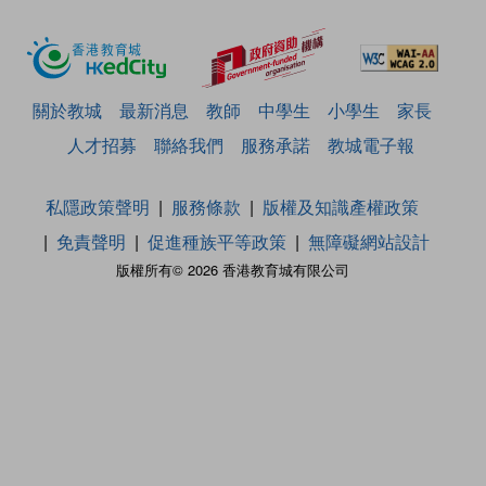
關於教城
最新消息
教師
中學生
小學生
家長
人才招募
聯絡我們
服務承諾
教城電子報
私隱政策聲明
服務條款
版權及知識產權政策
免責聲明
促進種族平等政策
無障礙網站設計
版權所有© 2026 香港教育城有限公司