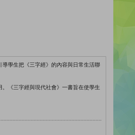
引導學生把《三字經》的內容與日常生活聯
用。《三字經與現代社會》一書旨在使學生