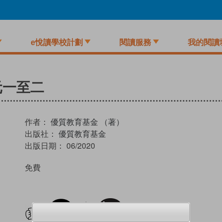
e悅讀學校計劃
閱讀服務
我的閱讀
元一至二
作者：
優質教育基金 （著）
出版社：
優質教育基金
出版日期：
06/2020
免費
試閲
加入閱讀紀錄