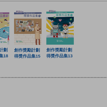
計劃
創作獎勵計劃
創作獎勵計劃
集18
得獎作品集13
得獎作品集15