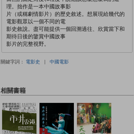
理。拙作是一本中國故事影
片（或稱劇情影片）的歷史敘述。想展現給幾代的
電影觀眾以一個不同的電
影史敘說。盡可能提供一個回溯過往、欣賞當下和
期待日後的鑒賞中國故事
影片的完整視野。
關鍵字詞：
電影史
|
中國電影
相關書籍