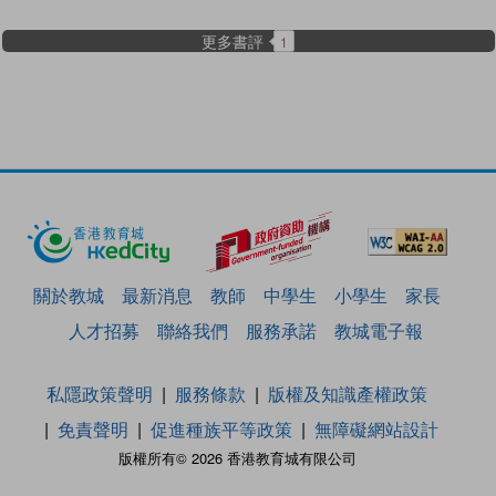
更多書評
1
關於教城
最新消息
教師
中學生
小學生
家長
人才招募
聯絡我們
服務承諾
教城電子報
私隱政策聲明
服務條款
版權及知識產權政策
免責聲明
促進種族平等政策
無障礙網站設計
版權所有© 2026 香港教育城有限公司