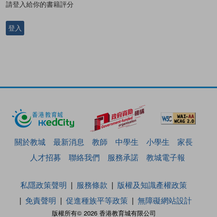
請登入給你的書籍評分
登入
關於教城
最新消息
教師
中學生
小學生
家長
人才招募
聯絡我們
服務承諾
教城電子報
私隱政策聲明
服務條款
版權及知識產權政策
免責聲明
促進種族平等政策
無障礙網站設計
版權所有© 2026 香港教育城有限公司