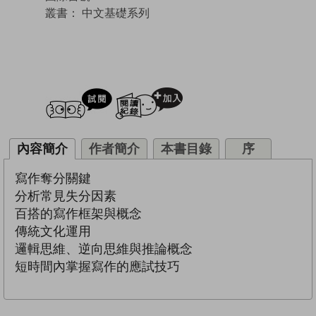
叢書：
中文基礎系列
試閲
加入閱讀紀錄
內容簡介
作者簡介
本書目錄
序
寫作奪分關鍵
分析常見失分因素
百搭的寫作框架與概念
傳統文化運用
邏輯思維、逆向思維與推論概念
短時間內掌握寫作的應試技巧