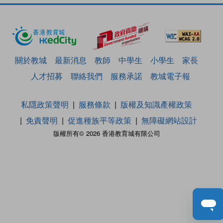
關於教城
最新消息
教師
中學生
小學生
家長
人才招募
聯絡我們
服務承諾
教城電子報
私隱政策聲明
服務條款
版權及知識產權政策
免責聲明
促進種族平等政策
無障礙網站設計
版權所有© 2026 香港教育城有限公司