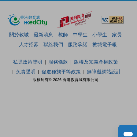
關於教城
最新消息
教師
中學生
小學生
家長
人才招募
聯絡我們
服務承諾
教城電子報
私隱政策聲明
服務條款
版權及知識產權政策
免責聲明
促進種族平等政策
無障礙網站設計
版權所有© 2026 香港教育城有限公司