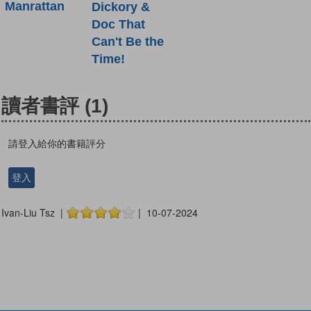
Manrattan
Dickory &
Doc That
Can't Be the
Time!
讀者書評
(1)
請登入給你的書籍評分
登入
Ivan-Liu Tsz |
| 10-07-2024