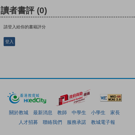
讀者書評
(0)
請登入給你的書籍評分
登入
關於教城
最新消息
教師
中學生
小學生
家長
人才招募
聯絡我們
服務承諾
教城電子報