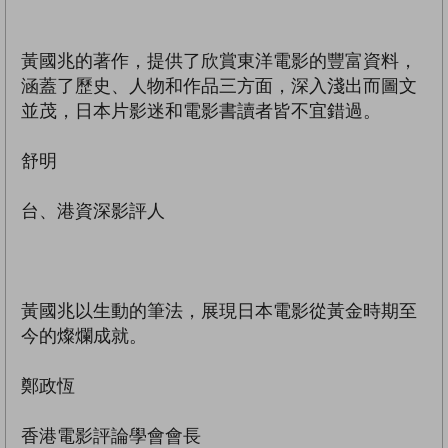
黃國兆的著作，提供了欣賞東洋電影的豐富資料，
涵蓋了歷史、人物和作品三方面，深入淺出而圖文
並茂，日本片影迷和電影書讀者皆不宜錯過。
舒明
台、港資深影評人
黃國兆以生動的筆法，展現日本電影從黃金時期至
今的燦爛成就。
鄭政恆
香港電影評論學會會長