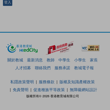
登入
關於教城
最新消息
教師
中學生
小學生
家長
人才招募
聯絡我們
服務承諾
教城電子報
私隱政策聲明
服務條款
版權及知識產權政策
免責聲明
促進種族平等政策
無障礙網站設計
版權所有© 2026 香港教育城有限公司