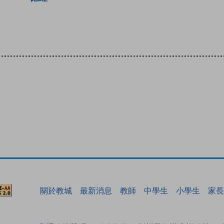
關於教城
最新消息
教師
中學生
小學生
家長