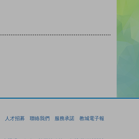
人才招募
聯絡我們
服務承諾
教城電子報