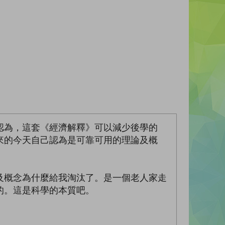
認為，這套《經濟解釋》可以減少後學的
來的今天自己認為是可靠可用的理論及概
及概念為什麼給我淘汰了。是一個老人家走
的。這是科學的本質吧。