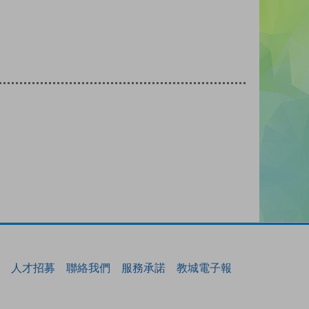
人才招募
聯絡我們
服務承諾
教城電子報