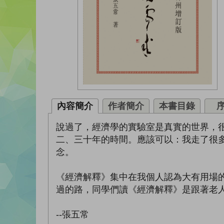
內容簡介
作者簡介
本書目錄
說過了，經濟學的實驗室是真實的世界，
二、三十年的時間。應該可以：我走了很
念。
《經濟解釋》集中在我個人認為大有用場
過的路，同學們讀《經濟解釋》是跟著老
--張五常