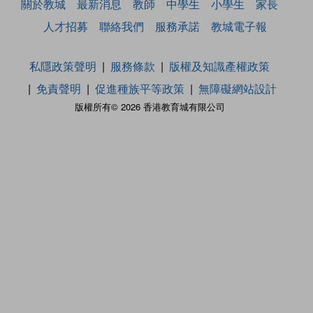
關於教城
最新消息
教師
中學生
小學生
家長
人才招募
聯絡我們
服務承諾
教城電子報
私隱政策聲明
服務條款
版權及知識產權政策
免責聲明
促進種族平等政策
無障礙網站設計
版權所有© 2026 香港教育城有限公司