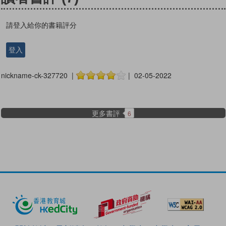
請登入給你的書籍評分
登入
nickname-ck-327720 |
| 02-05-2022
更多書評
6