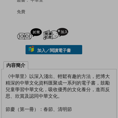
免費
試閲
加入閱讀紀錄
加入／閱讀電子書
內容簡介
《中華里》以深入淺出、輕鬆有趣的方法，把博大
精深的中華文化資料匯聚成一系列的電子書，鼓勵
兒童學習中華文化，吸收優秀的文化養分，進而反
思、欣賞及認同中華文化。
節慶（第一冊）：春節、清明節