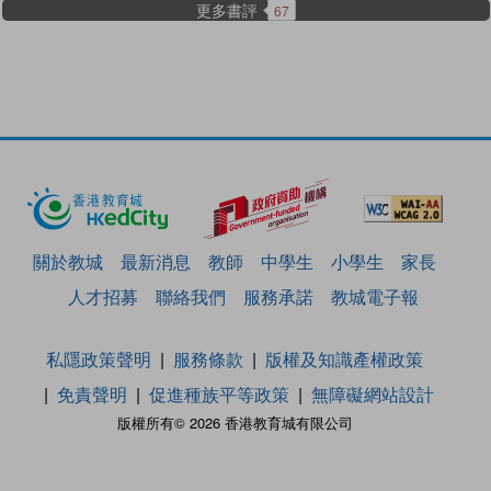
更多書評
67
關於教城
最新消息
教師
中學生
小學生
家長
人才招募
聯絡我們
服務承諾
教城電子報
私隱政策聲明
服務條款
版權及知識產權政策
免責聲明
促進種族平等政策
無障礙網站設計
版權所有© 2026 香港教育城有限公司