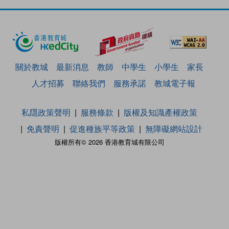
關於教城
最新消息
教師
中學生
小學生
家長
人才招募
聯絡我們
服務承諾
教城電子報
私隱政策聲明
服務條款
版權及知識產權政策
免責聲明
促進種族平等政策
無障礙網站設計
版權所有© 2026 香港教育城有限公司