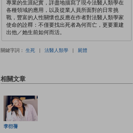
專業的生涯紀實，詳盡地描寫了現今法醫人類學在
各種領域的應用，以及從業人員所面對的日常挑
戰，豐富的人性關懷也反應在作者對法醫人類學家
使命的詮釋：不僅要找出死者為何而亡，更要重建
出他／她生前如何而活。
關鍵字詞：
生死
|
法醫人類學
|
屍體
相關文章
李衍蒨