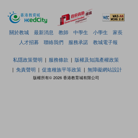
關於教城
最新消息
教師
中學生
小學生
家長
人才招募
聯絡我們
服務承諾
教城電子報
私隱政策聲明
服務條款
版權及知識產權政策
免責聲明
促進種族平等政策
無障礙網站設計
版權所有© 2026 香港教育城有限公司