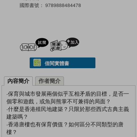
國際書號：
9789888484478
試閲
加入閱讀紀錄
借閱實體書
內容簡介
作者簡介
‧保育與城市發展兩個似乎互相矛盾的目標，是否一
個零和遊戲，或魚與熊掌不可兼得的局面？
‧什麼是香港殖民地建築？只限於那些西式古典主義
建築嗎？
‧香港唐樓也有保育價值？如何區分不同類型的唐
樓？