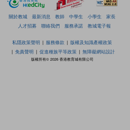
關於教城
最新消息
教師
中學生
小學生
家長
人才招募
聯絡我們
服務承諾
教城電子報
私隱政策聲明
服務條款
版權及知識產權政策
免責聲明
促進種族平等政策
無障礙網站設計
版權所有© 2026 香港教育城有限公司