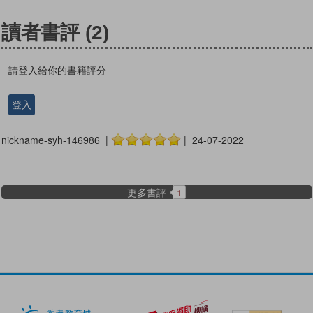
讀者書評
(2)
請登入給你的書籍評分
登入
nickname-syh-146986 |
| 24-07-2022
更多書評
1